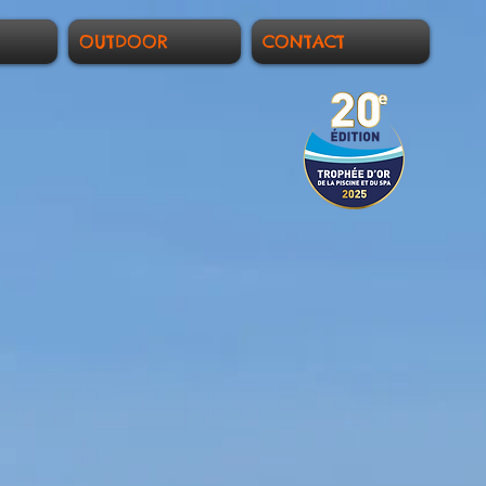
OUTDOOR
CONTACT