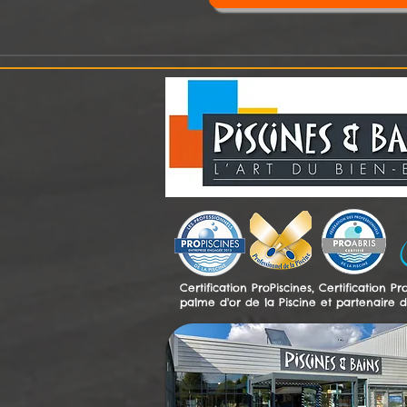
Certification ProPiscines, Certification Pro
palme d'or de la Piscine et partenaire 