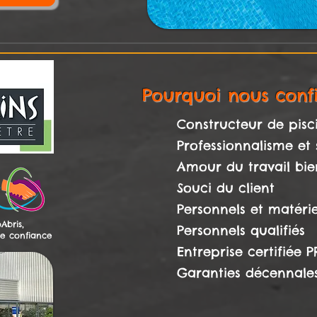
Pourquoi nous confi
Constructeur de pisc
Professionnalisme et 
Amour du travail bien
Souci du client
Personnels et matériel
Abris,
Personnels qualifiés
de confiance
Entreprise certifiée 
Garanties décennale