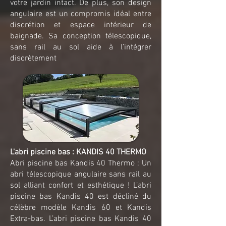
votre jardin intact. De plus, son design
angulaire est un compromis idéal entre
discrétion et espace intérieur de
baignade. Sa conception télescopique,
sans rail au sol aide à l’intégrer
discrètement
L'abri piscine bas : KANDIS 40 THERMO
Abri piscine bas Kandis 40 Thermo : Un
abri télescopique angulaire sans rail au
sol alliant confort et esthétique ! L’abri
piscine bas Kandis 40 est décliné du
célèbre modèle Kandis 60 et Kandis
Extra-bas. L’abri piscine bas Kandis 40