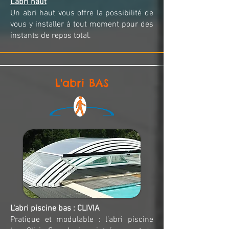
L'abri haut
Un abri haut vous offre la possibilité de
vous y installer à tout moment pour des
instants de repos total.
L'abri BAS
L'abri piscine bas : CLIVIA
Pratique et modulable : l’abri piscine