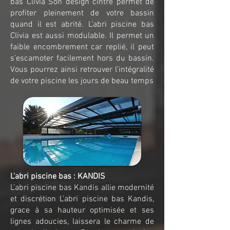
bas Clivia Son design cintré permet de
profiter pleinement de votre bassin
quand il est abrité. L’abri piscine bas
Clivia est aussi modulable. Il permet un
faible encombrement car replié, il peut
s’escamoter facilement hors du bassin.
Vous pourrez ainsi retrouver l’intégralité
de votre piscine les jours de beau temps
L'abri piscine bas : KANDIS
L’abri piscine bas Kandis allie modernité
et discrétion L’abri piscine bas Kandis,
grace à sa hauteur optimisée et ses
lignes adoucies, laissera le charme de