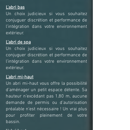
L'abri bas
Un choix judicieux si vous souhaitez
conjuguer discrétion et performance de
l’intégration dans votre environnement
extérieur.
L'abri de spa
Un choix judicieux si vous souhaitez
conjuguer discrétion et performance de
l’intégration dans votre environnement
extérieur.
L'abri mi-haut
Un abri mi-haut vous offre la possibilité
d’aménager un petit espace détente. Sa
hauteur n’excédant pas 1,80 m, aucune
demande de permis ou d’autorisation
préalable n’est nécessaire ! Un vrai plus
pour profiter pleinement de votre
bassin.