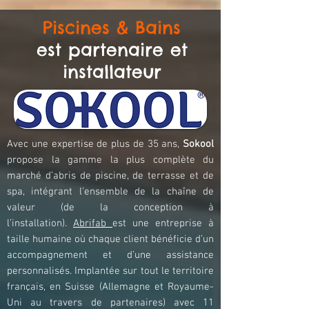
Piscines & Bains
est partenaire et
installateur
Avec une expertise de plus de 35 ans,
Sokool
propose la gamme la plus complète du
marché d’abris de piscine, de terrasse et de
spa, intégrant l’ensemble de la chaîne de
valeur (de la conception à
l’installation).
Abrifab
est une entreprise à
taille humaine où chaque client bénéficie d’un
accompagnement et d’une assistance
personnalisés. Implantée sur tout le territoire
français, en Suisse (Allemagne et Royaume-
Uni au travers de partenaires) avec 11