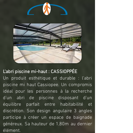
L'abri piscine mi-haut : CASSIOPPÉE
Un produit esthétique et durable : l’abri
piscine mi haut Cassiopee. Un compromis
idéal pour les personnes à la recherche
d’un abri de piscine disposant d’un
équilibre parfait entre habitabilité et
discrétion. Son design angulaire 3 angles
participe à créer un espace de baignade
généreux. Sa hauteur de 1,80m au dernier
élément.