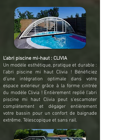
L'abri piscine mi-haut : CLIVIA
Un modèle esthétique, pratique et durable :
l’abri piscine mi haut Clivia ! Bénéficiez
d’une intégration optimale dans votre
espace extérieur grâce à la forme cintrée
du modèle Clivia ! Entièrement replié l’abri
piscine mi haut Clivia peut s’escamoter
complètement et dégager entièrement
votre bassin pour un confort de baignade
extrême. Télescopique et sans rail.