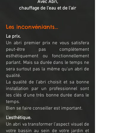
Avec Abri,
chauffage de l'eau et de l'air
Les inconvéniants...
Le prix.
Un abri premier prix ne vous satisfera
peut-être pas complètement
esthétiquement ou fonctionnellement
parlant. Mais sa durée dans le temps ne
sera surtout pas la même qu'un abri de
qualité.
La qualité de l'abri choisit et sa bonne
installation par un professionnel sont
les clés d'une très bonne durée dans le
temps.
Bien se faire conseiller est important.
L'esthétique.
Un abri va transformer l'aspect visuel de
votre bassin au sein de votre jardin et