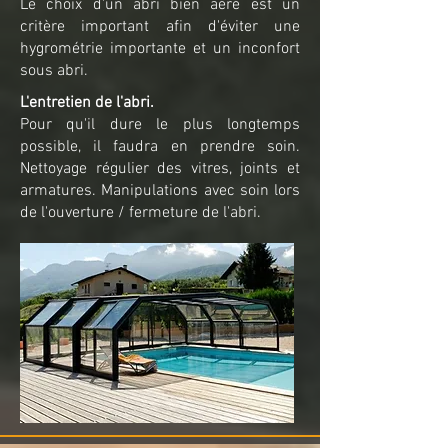
Le choix d'un abri bien aéré est un
critère important afin d'éviter une
hygrométrie importante et un inconfort
sous abri.
L'entretien de l'abri.
Pour qu'il dure le plus longtemps
possible, il faudra en prendre soin.
Nettoyage régulier des vitres, joints et
armatures. Manipulations avec soin lors
de l'ouverture / fermeture de l'abri.