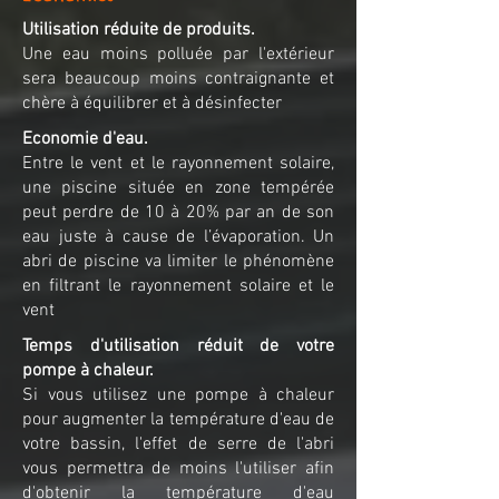
Utilisation réduite de produits.
Une eau moins polluée par l'extérieur
sera beaucoup moins contraignante et
chère à équilibrer et à désinfecter
Economie d'eau.
Entre le vent et le rayonnement solaire,
une piscine située en zone tempérée
peut perdre de 10 à 20% par an de son
eau juste à cause de l’évaporation. Un
abri de piscine va limiter le phénomène
en filtrant le rayonnement solaire et le
vent
Temps d'utilisation réduit de votre
pompe à chaleur.
Si vous utilisez une pompe à chaleur
pour augmenter la température d'eau de
votre bassin, l'effet de serre de l'abri
vous permettra de moins l'utiliser afin
d'obtenir la température d'eau