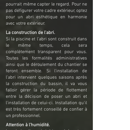
pourrait même capter le regard. Pour ne
pas défigurer votre cadre extérieur, optez
pour un abri esthétique en harmonie
avec votre extérieur.
La construction de l'abri.
Si la piscine et l'abri sont construit dans
le même temps, cela sera
complètement transparent pour vous.
Toutes les formalités administratives
ainsi que le déroulement du chantier se
feront ensemble. Si l'installation de
l'abri intervient quelques saisons après
la construction du bassin, il va vous
falloir gérer la période de flottement
entre la décision de poser un abri et
l'installation de celui-ci. Installation qu'il
est très fortement conseillé de confier à
un professionnel.
Attention à l'humidité.