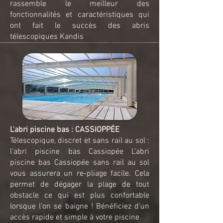
rassemble le meilleur des
fonctionnalités et caractéristiques qui
ont fait le succès des abris
télescopiques Kandis
L'abri piscine bas : CASSIOPPÉE
Télescopique, discret et sans rail au sol :
l’abri piscine bas Cassiopée L’abri
piscine bas Cassiopée sans rail au sol
vous assurera un re-pliage facile. Cela
permet de dégager la plage de tout
obstacle ce qui est plus confortable
lorsque l’on se baigne ! Bénéficiez d’un
accès rapide et simple à votre piscine