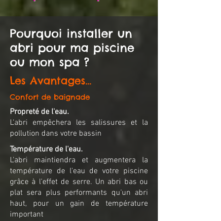
Pourquoi installer un
abri pour ma piscine
ou mon spa ?
Les Avantages...
Confort de baignade
Propreté de l'eau.
L'abri empêchera les salissures et la
pollution dans votre bassin
Température de l'eau.
L'abri maintiendra et augmentera la
température de l'eau de votre piscine
grâce à l'effet de serre. Un abri bas ou
plat sera plus performants qu'un abri
haut, pour un gain de température
important