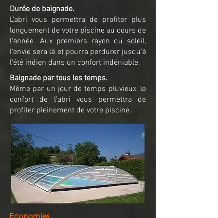
Durée de baignade.
L'abri vous permettra de profiter plus
longuement de votre piscine au cours de
l'année. Aux premiers rayon du soleil,
l'envie sera là et pourra perdurer jusqu'à
l'été indien dans un confort indéniable.
Baignade par tous les temps.
Même par un jour de temps pluvieux, le
confort de l'abri vous permettra de
profiter pleinement de votre piscine.
Economies