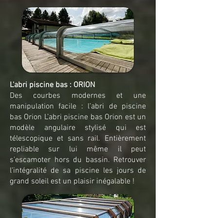
L'abri piscine bas : ORION
Des courbes modernes et une
manipulation facile : l’abri de piscine
bas Orion L’abri piscine bas Orion est un
modèle angulaire stylisé qui est
télescopique et sans rail. Entièrement
repliable sur lui même il peut
s’escamoter hors du bassin. Retrouver
l’intégralité de sa piscine les jours de
grand soleil est un plaisir inégalable !