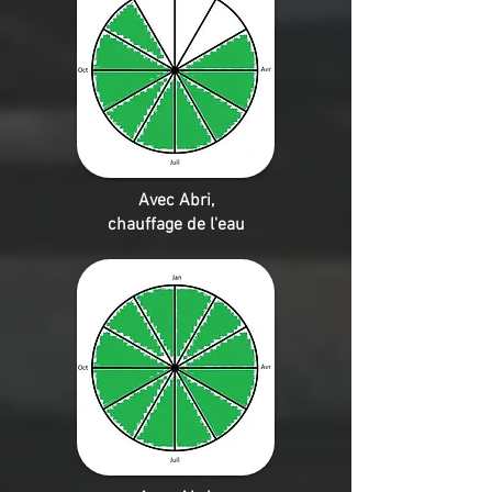
Avec Abri,
chauffage de l'eau